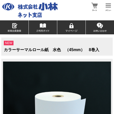
NEW
カラーサーマルロール紙 水色 （45mm） 8巻入