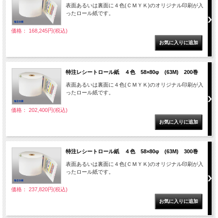
表面あるいは裏面に４色(ＣＭＹＫ)のオリジナル印刷が入
ったロール紙です。
価格： 168,245円(税込)
特注レシートロール紙 ４色 58×80φ (63M) 200巻
表面あるいは裏面に４色(ＣＭＹＫ)のオリジナル印刷が入
ったロール紙です。
価格： 202,400円(税込)
特注レシートロール紙 ４色 58×80φ (63M) 300巻
表面あるいは裏面に４色(ＣＭＹＫ)のオリジナル印刷が入
ったロール紙です。
価格： 237,820円(税込)