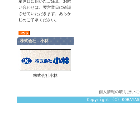
定休日に頂いたご注文、お問
い合わせは、翌営業日に確認
させていただきます。あらか
じめご了承ください。
株式会社 小林
株式会社小林
個人情報の取り扱いに
Copyright (C) KOBAYAS