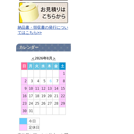
納品書・領収書の発行につい
てはこちら>>
カレンダー
＜
2026年8月
＞
日
月
火
水
木
金
土
1
2
3
4
5
6
7
8
9
10
11
12
13
14
15
16
17
18
19
20
21
22
23
24
25
26
27
28
29
30
31
今日
定休日