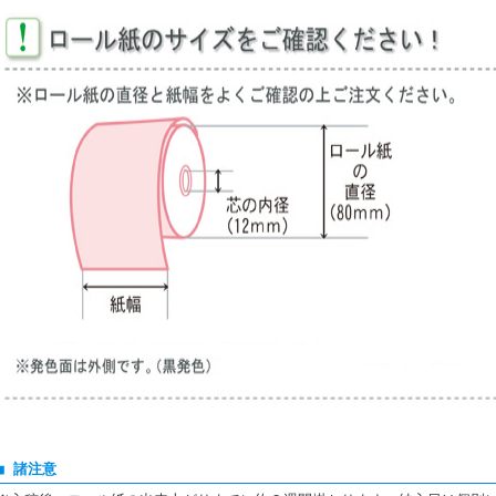
■ 諸注意