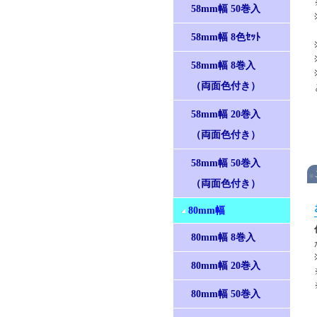
58mm幅 50巻入
58mm幅 8色ｾｯﾄ
58mm幅 8巻入
（両面色付き）
58mm幅 20巻入
（両面色付き）
58mm幅 50巻入
（両面色付き）
80mm幅
80mm幅 8巻入
80mm幅 20巻入
80mm幅 50巻入