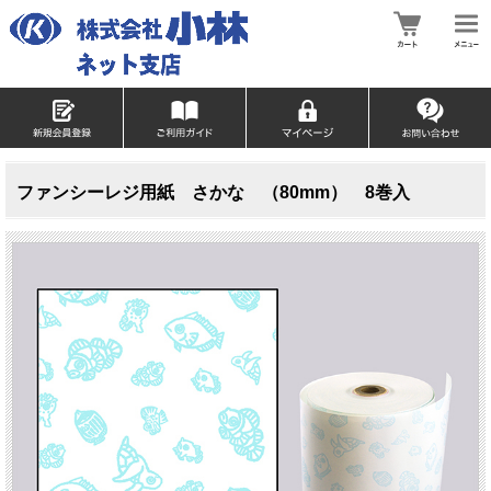
ファンシーレジ用紙 さかな （80mm） 8巻入