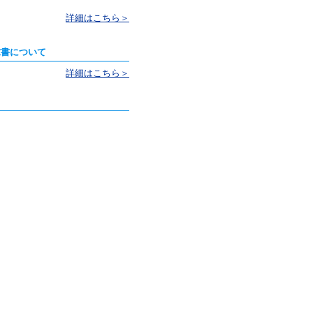
詳細はこちら＞
求書について
詳細はこちら＞