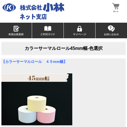
カラーサーマルロール45mm幅-色選択
【カラーサーマルロール ４５mm幅】