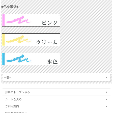
■色を選択■
一覧へ
お店のトップへ戻る
カートを見る
ご利用案内