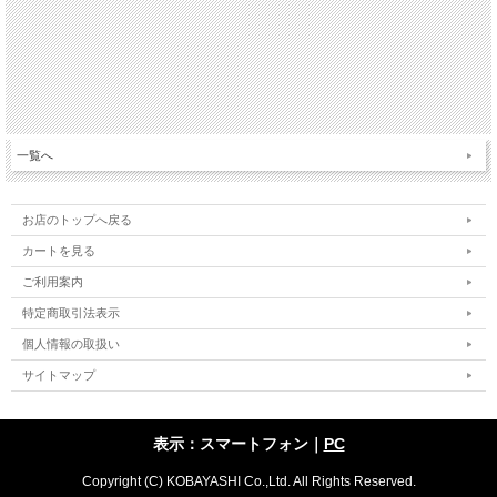
一覧へ
お店のトップへ戻る
カートを見る
ご利用案内
特定商取引法表示
個人情報の取扱い
サイトマップ
表示：スマートフォン｜
PC
Copyright (C) KOBAYASHI Co.,Ltd. All Rights Reserved.