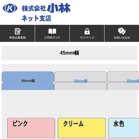
45mm幅
45mm幅
58mm幅
80mm